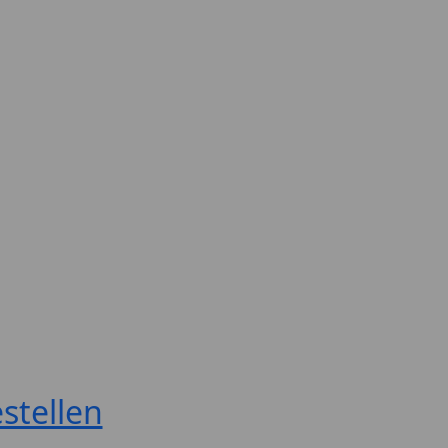
stellen