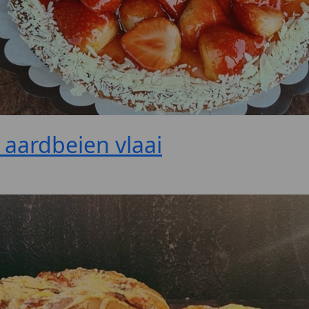
 aardbeien vlaai