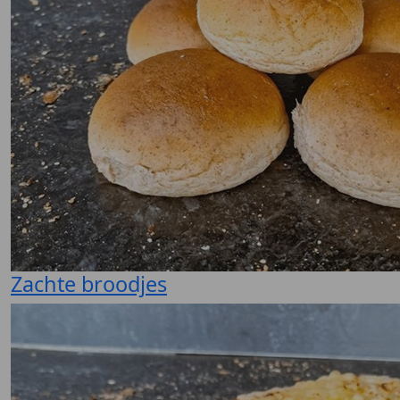
Zachte broodjes