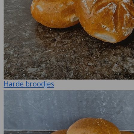
Harde broodjes