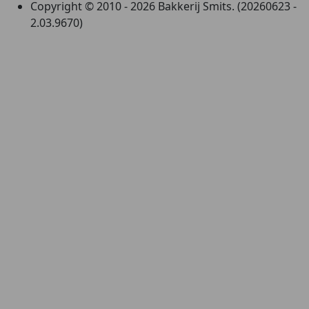
Copyright © 2010 - 2026 Bakkerij Smits. (20260623 -
2.03.9670)