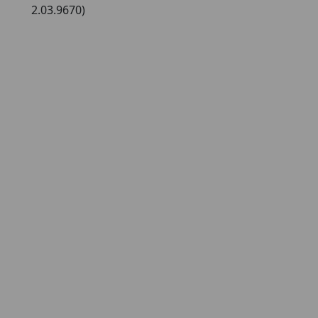
2.03.9670)