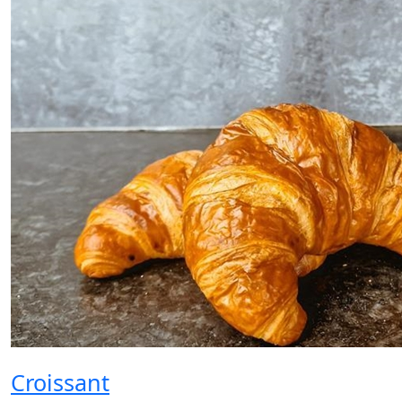
Croissant