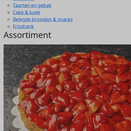
Taarten en gebak
Cake & koek
Belegde broodjes & snacks
Frisdrank
Assortiment