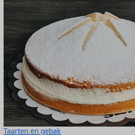
Taarten en gebak