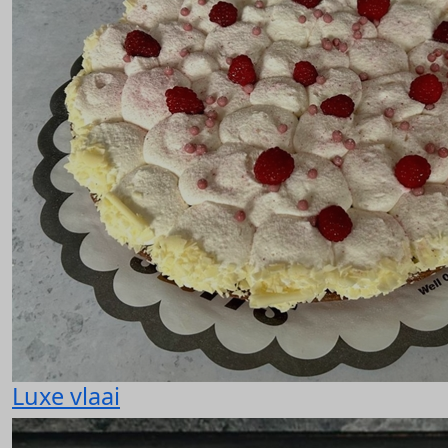
Luxe vlaai