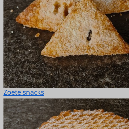
Zoete snacks