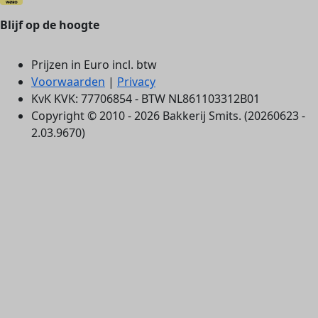
Blijf op de hoogte
Prijzen in Euro incl. btw
Voorwaarden
|
Privacy
KvK KVK: 77706854 - BTW NL861103312B01
Copyright © 2010 - 2026 Bakkerij Smits. (20260623 -
2.03.9670)