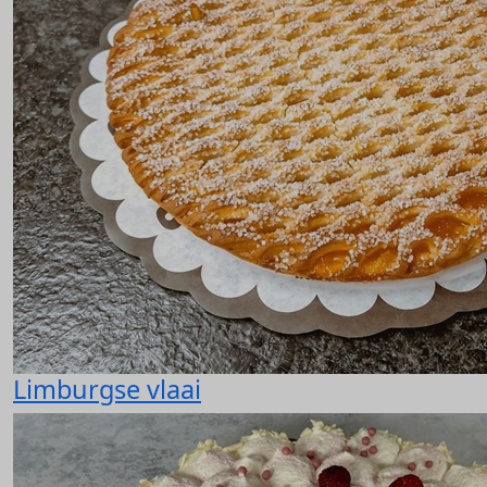
Limburgse vlaai