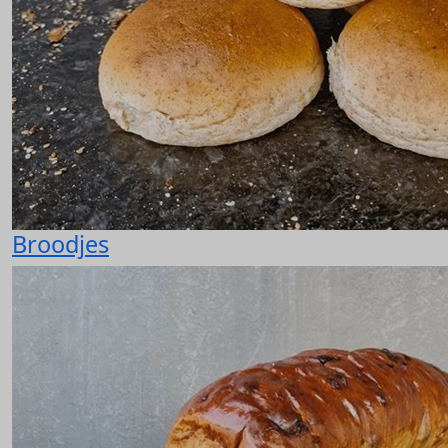
Broodjes