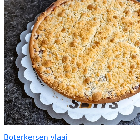
Boterkersen vlaai