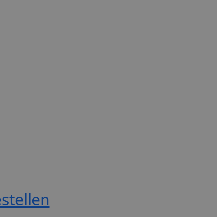
stellen