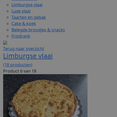
Limburgse vlaai
Luxe vlaai
Taarten en gebak
Cake & koek
Belegde broodjes & snacks
Frisdrank
Terug naar overzicht
Limburgse vlaai
(18 producten)
Product 6 van 18