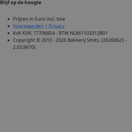
Blijf op de hoogte
Prijzen in Euro incl. btw
Voorwaarden
|
Privacy
KvK KVK: 77706854 - BTW NL861103312B01
Copyright © 2010 - 2026 Bakkerij Smits. (20260623 -
2.03.9670)