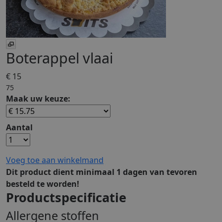
Boterappel vlaai
€ 15
75
Maak uw keuze:
Aantal
Voeg toe aan winkelmand
Dit product dient minimaal 1 dagen van tevoren
besteld te worden!
Productspecificatie
Allergene stoffen