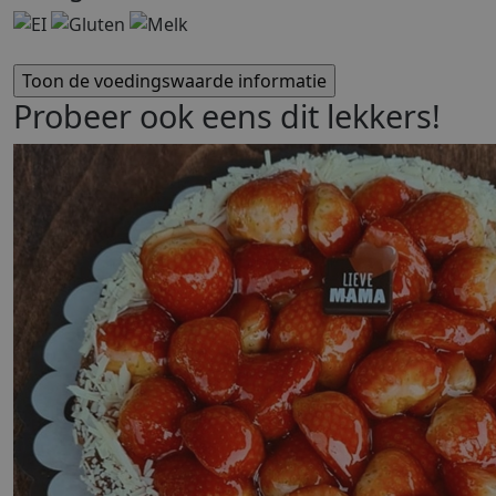
Probeer ook eens dit lekkers!