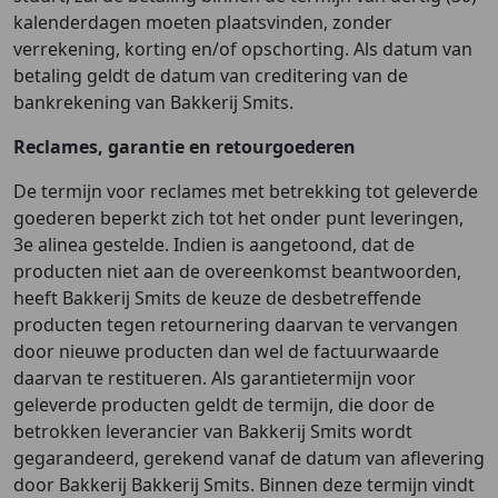
kalenderdagen moeten plaatsvinden, zonder
verrekening, korting en/of opschorting. Als datum van
betaling geldt de datum van creditering van de
bankrekening van Bakkerij Smits.
Reclames, garantie en retourgoederen
De termijn voor reclames met betrekking tot geleverde
goederen beperkt zich tot het onder punt leveringen,
3e alinea gestelde. Indien is aangetoond, dat de
producten niet aan de overeenkomst beantwoorden,
heeft Bakkerij Smits de keuze de desbetreffende
producten tegen retournering daarvan te vervangen
door nieuwe producten dan wel de factuurwaarde
daarvan te restitueren. Als garantietermijn voor
geleverde producten geldt de termijn, die door de
betrokken leverancier van Bakkerij Smits wordt
gegarandeerd, gerekend vanaf de datum van aflevering
door Bakkerij Bakkerij Smits. Binnen deze termijn vindt