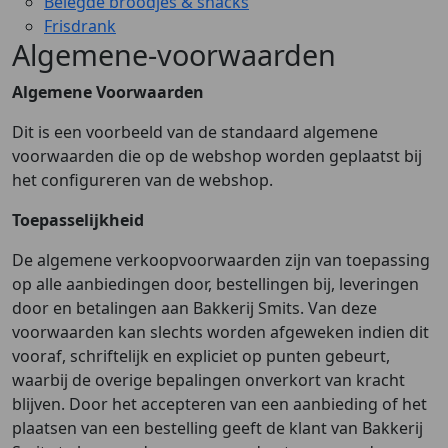
Belegde broodjes & snacks
Frisdrank
Algemene-voorwaarden
Algemene Voorwaarden
Dit is een voorbeeld van de standaard algemene
voorwaarden die op de webshop worden geplaatst bij
het configureren van de webshop.
Toepasselijkheid
De algemene verkoopvoorwaarden zijn van toepassing
op alle aanbiedingen door, bestellingen bij, leveringen
door en betalingen aan Bakkerij Smits. Van deze
voorwaarden kan slechts worden afgeweken indien dit
vooraf, schriftelijk en expliciet op punten gebeurt,
waarbij de overige bepalingen onverkort van kracht
blijven. Door het accepteren van een aanbieding of het
plaatsen van een bestelling geeft de klant van Bakkerij