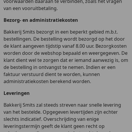
voorwaarden daaraan te verbinden, zoals het vragen
van een vooruitbetaling.
Bezorg- en administratiekosten
Bakkerij Smits bezorgt in een beperkt gebied m.b.t.
bestellingen. De bestelling wordt bezorgd op het door
de klant aangeven tijdstip vanaf 8.00 uur. Bezorgkosten
worden door de webshop bepaald en weergegeven. De
klant dient wel te zorgen dat er iemand aanwezig is, om
de bestelling in ontvangst te nemen. Indien er een
faktuur verstuurd dient te worden, kunnen
administratiekosten berekend worden.
Leveringen
Bakkerij Smits zal steeds streven naar snelle levering
van het bestelde. Opgegeven levertijden zijn echter
slechts indicatief. Overschrijding van enige
leveringstermijn geeft de klant geen recht op