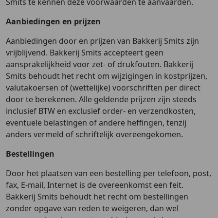
Smits te kennen deze voorwaarden te aanvaarden.
Aanbiedingen en prijzen
Aanbiedingen door en prijzen van Bakkerij Smits zijn
vrijblijvend. Bakkerij Smits accepteert geen
aansprakelijkheid voor zet- of drukfouten. Bakkerij
Smits behoudt het recht om wijzigingen in kostprijzen,
valutakoersen of (wettelijke) voorschriften per direct
door te berekenen. Alle geldende prijzen zijn steeds
inclusief BTW en exclusief order- en verzendkosten,
eventuele belastingen of andere heffingen, tenzij
anders vermeld of schriftelijk overeengekomen.
Bestellingen
Door het plaatsen van een bestelling per telefoon, post,
fax, E-mail, Internet is de overeenkomst een feit.
Bakkerij Smits behoudt het recht om bestellingen
zonder opgave van reden te weigeren, dan wel