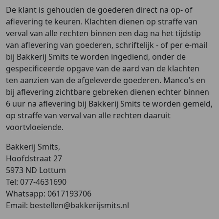
De klant is gehouden de goederen direct na op- of
aflevering te keuren. Klachten dienen op straffe van
verval van alle rechten binnen een dag na het tijdstip
van aflevering van goederen, schriftelijk - of per e-mail
bij Bakkerij Smits te worden ingediend, onder de
gespecificeerde opgave van de aard van de klachten
ten aanzien van de afgeleverde goederen. Manco’s en
bij aflevering zichtbare gebreken dienen echter binnen
6 uur na aflevering bij Bakkerij Smits te worden gemeld,
op straffe van verval van alle rechten daaruit
voortvloeiende.
Bakkerij Smits,
Hoofdstraat 27
5973 ND Lottum
Tel: 077-4631690
Whatsapp: 0617193706
Email: bestellen@bakkerijsmits.nl