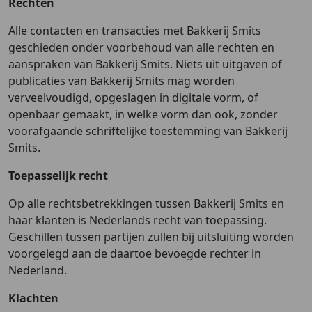
Rechten
Alle contacten en transacties met Bakkerij Smits
geschieden onder voorbehoud van alle rechten en
aanspraken van Bakkerij Smits. Niets uit uitgaven of
publicaties van Bakkerij Smits mag worden
verveelvoudigd, opgeslagen in digitale vorm, of
openbaar gemaakt, in welke vorm dan ook, zonder
voorafgaande schriftelijke toestemming van Bakkerij
Smits.
Toepasselijk recht
Op alle rechtsbetrekkingen tussen Bakkerij Smits en
haar klanten is Nederlands recht van toepassing.
Geschillen tussen partijen zullen bij uitsluiting worden
voorgelegd aan de daartoe bevoegde rechter in
Nederland.
Klachten