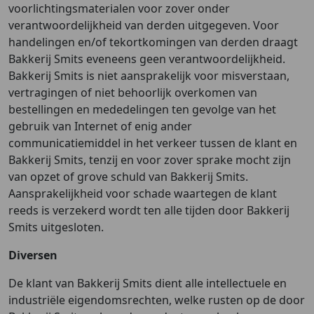
voorlichtingsmaterialen voor zover onder
verantwoordelijkheid van derden uitgegeven. Voor
handelingen en/of tekortkomingen van derden draagt
Bakkerij Smits eveneens geen verantwoordelijkheid.
Bakkerij Smits is niet aansprakelijk voor misverstaan,
vertragingen of niet behoorlijk overkomen van
bestellingen en mededelingen ten gevolge van het
gebruik van Internet of enig ander
communicatiemiddel in het verkeer tussen de klant en
Bakkerij Smits, tenzij en voor zover sprake mocht zijn
van opzet of grove schuld van Bakkerij Smits.
Aansprakelijkheid voor schade waartegen de klant
reeds is verzekerd wordt ten alle tijden door Bakkerij
Smits uitgesloten.
Diversen
De klant van Bakkerij Smits dient alle intellectuele en
industriële eigendomsrechten, welke rusten op de door