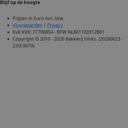
Blijf op de hoogte
Prijzen in Euro incl. btw
Voorwaarden
|
Privacy
KvK KVK: 77706854 - BTW NL861103312B01
Copyright © 2010 - 2026 Bakkerij Smits. (20260623 -
2.03.9670)