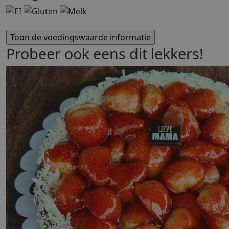
Probeer ook eens dit lekkers!