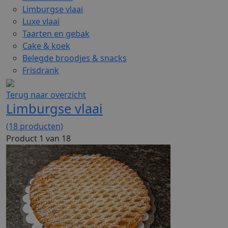
Limburgse vlaai
Luxe vlaai
Taarten en gebak
Cake & koek
Belegde broodjes & snacks
Frisdrank
Terug naar overzicht
Limburgse vlaai
(18 producten)
Product 1 van 18