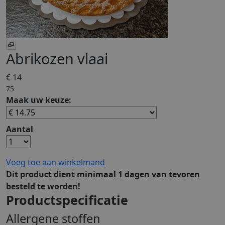
Abrikozen vlaai
€ 14
75
Maak uw keuze:
Aantal
Voeg toe aan winkelmand
Dit product dient minimaal 1 dagen van tevoren
besteld te worden!
Productspecificatie
Allergene stoffen