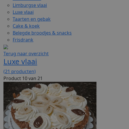
Limburgse vlaai
Luxe vlaai
Taarten en gebak
Cake & koek
Belegde broodjes & snacks
Frisdrank
Terug naar overzicht
Luxe vlaai
(21 producten)
Product 10 van 21