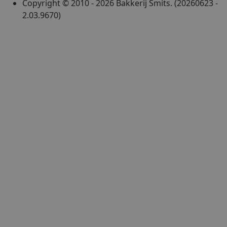
Copyright © 2010 - 2026 Bakkerij Smits. (20260623 -
2.03.9670)