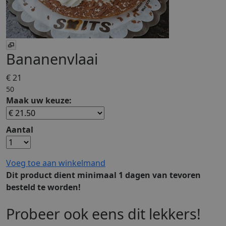
Bananenvlaai
€ 21
50
Maak uw keuze:
Aantal
Voeg toe aan winkelmand
Dit product dient minimaal 1 dagen van tevoren
besteld te worden!
Probeer ook eens dit lekkers!