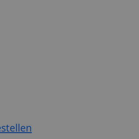
stellen