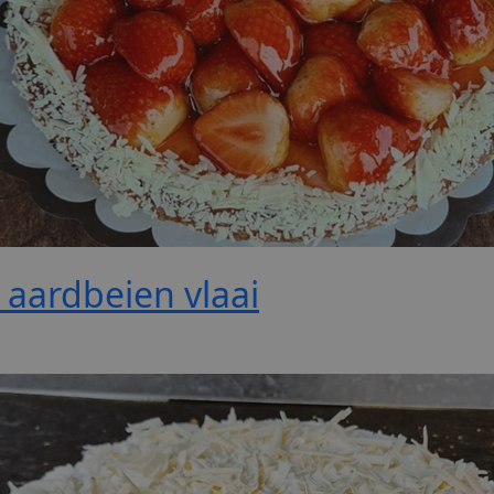
 aardbeien vlaai