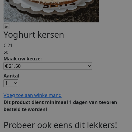
Yoghurt kersen
€ 21
50
Maak uw keuze:
Aantal
Voeg toe aan winkelmand
Dit product dient minimaal 1 dagen van tevoren
besteld te worden!
Probeer ook eens dit lekkers!