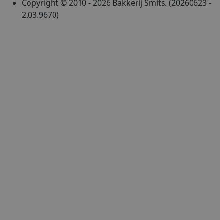
Copyright © 2010 - 2026 Bakkerij Smits. (20260623 -
2.03.9670)