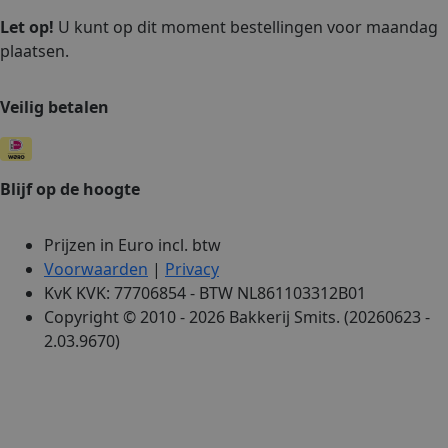
Let op!
U kunt op dit moment bestellingen voor maandag
plaatsen.
Veilig betalen
Blijf op de hoogte
Prijzen in Euro incl. btw
Voorwaarden
|
Privacy
KvK KVK: 77706854 - BTW NL861103312B01
Copyright © 2010 - 2026 Bakkerij Smits. (20260623 -
2.03.9670)