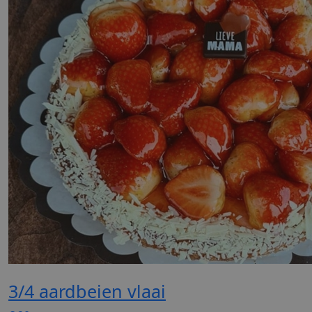
3/4 aardbeien vlaai