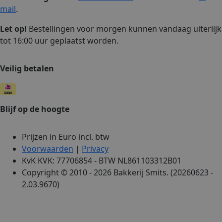
mail
.
Let op!
Bestellingen voor morgen kunnen vandaag uiterlijk
tot 16:00 uur geplaatst worden.
Veilig betalen
Blijf op de hoogte
Prijzen in Euro incl. btw
Voorwaarden
|
Privacy
KvK KVK: 77706854 - BTW NL861103312B01
Copyright © 2010 - 2026 Bakkerij Smits. (20260623 -
2.03.9670)