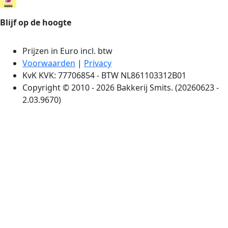
Blijf op de hoogte
Prijzen in Euro incl. btw
Voorwaarden
|
Privacy
KvK KVK: 77706854 - BTW NL861103312B01
Copyright © 2010 - 2026 Bakkerij Smits. (20260623 -
2.03.9670)