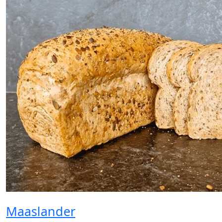
Maaslander