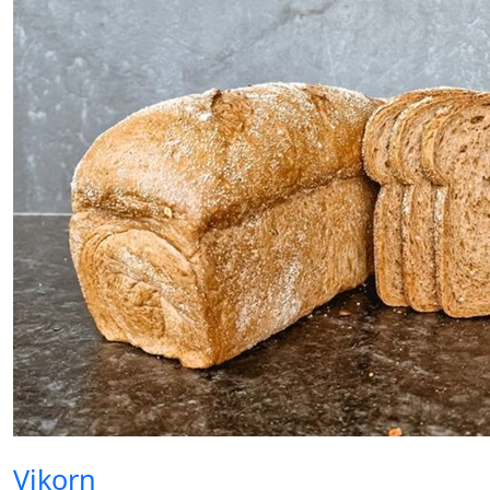
Vikorn