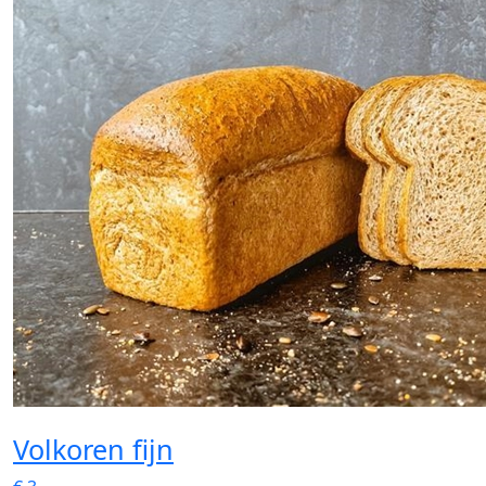
Volkoren fijn