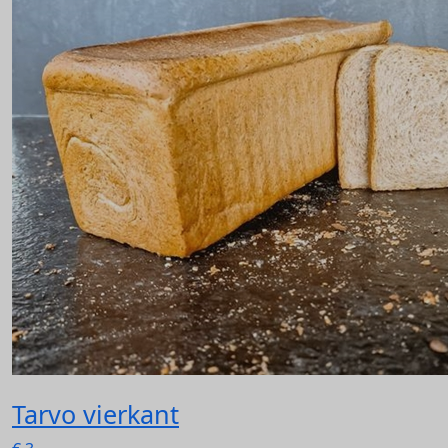
Tarvo vierkant