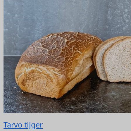
Tarvo tijger