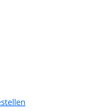
stellen