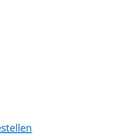
stellen