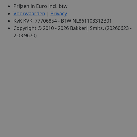
Prijzen in Euro incl. btw
Voorwaarden
|
Privacy
KvK KVK: 77706854 - BTW NL861103312B01
Copyright © 2010 - 2026 Bakkerij Smits. (20260623 -
2.03.9670)