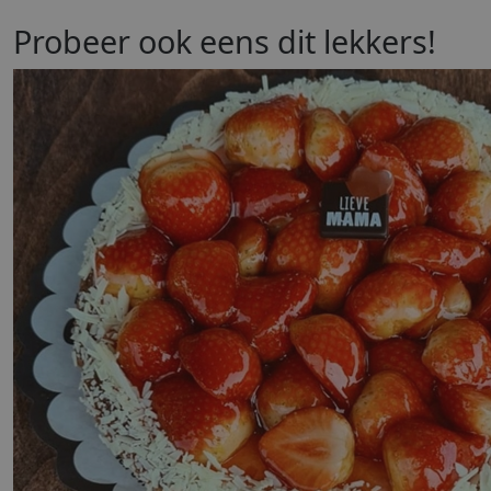
Probeer ook eens dit lekkers!