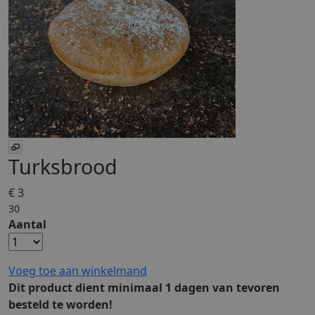
Turksbrood
€ 3
30
Aantal
Voeg toe aan winkelmand
Dit product dient minimaal 1 dagen van tevoren
besteld te worden!