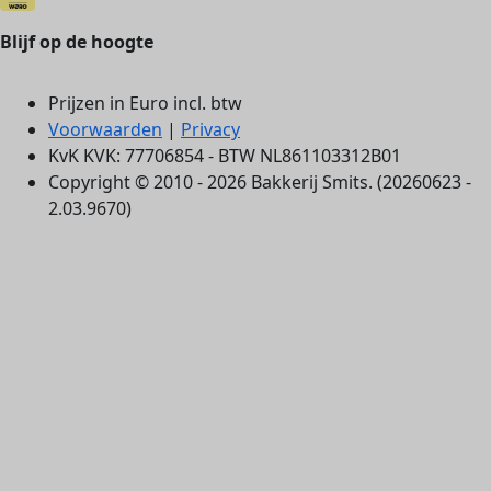
Blijf op de hoogte
Prijzen in Euro incl. btw
Voorwaarden
|
Privacy
KvK KVK: 77706854 - BTW NL861103312B01
Copyright © 2010 - 2026 Bakkerij Smits. (20260623 -
2.03.9670)