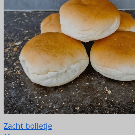
Zacht bolletje