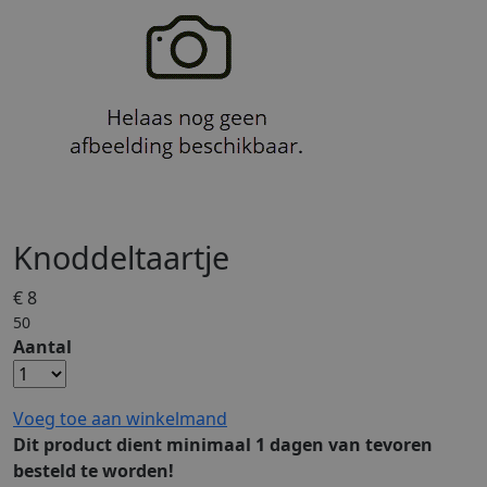
Knoddeltaartje
€ 8
50
Aantal
Voeg toe aan winkelmand
Dit product dient minimaal 1 dagen van tevoren
besteld te worden!