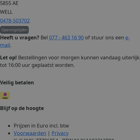
5855 AE
WELL
0478-503702
Openingstijden
Heeft u vragen?
Bel
077 - 463 16 90
of stuur ons een
e-
mail
.
Let op!
Bestellingen voor morgen kunnen vandaag uiterlijk
tot 16:00 uur geplaatst worden.
Veilig betalen
Blijf op de hoogte
Prijzen in Euro incl. btw
Voorwaarden
|
Privacy