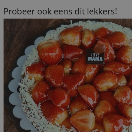
Probeer ook eens dit lekkers!